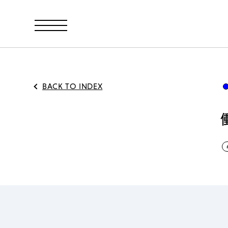
BACK TO INDEX