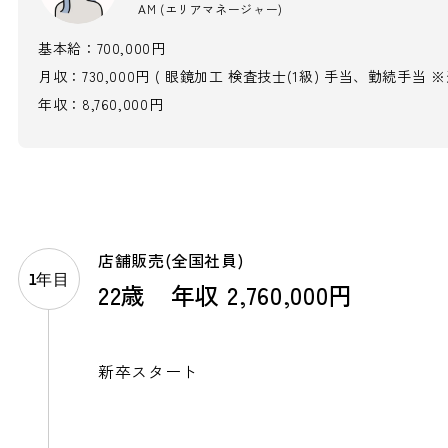
AM (エリアマネージャー)
基本給：700,000円
月収：730,000円 ( 眼鏡加工 検査技士(1級) 手当、勤続手当 
年収：8,760,000円
店舗販売(全国社員)
1年目
22歳 年収 2,760,000円
新卒スタート