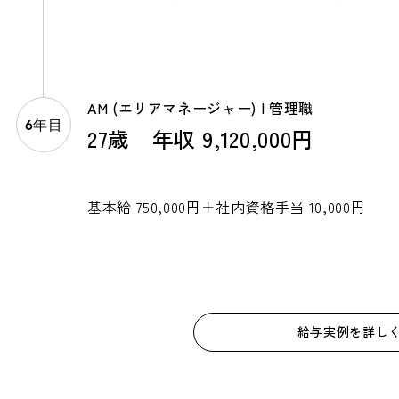
AM (エリアマネージャー) | 管理職
6年目
27歳 年収 9,120,000円
基本給 750,000円＋社内資格手当 10,000円
給与実例を詳し