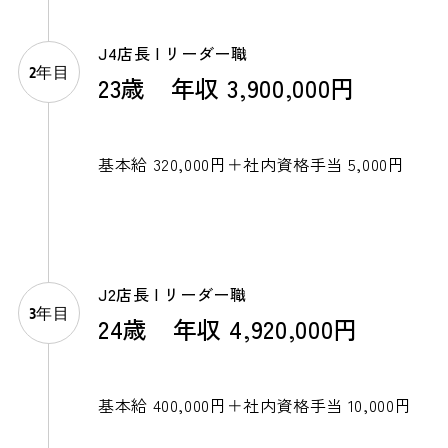
J4店長 | リーダー職
2年目
23歳 年収 3,900,000円
基本給 320,000円＋社内資格手当 5,000円
J2店長 | リーダー職
3年目
24歳 年収 4,920,000円
基本給 400,000円＋社内資格手当 10,000円