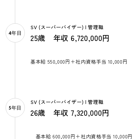
SV (スーパーバイザー) | 管理職
4年目
25歳 年収 6,720,000円
基本給 550,000円＋社内資格手当 10,000円
SV (スーパーバイザー) | 管理職
5年目
26歳 年収 7,320,000円
基本給 600,000円＋社内資格手当 10,000円