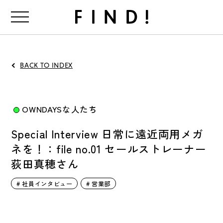
FIND!
BACK TO INDEX
OWNDAYSな人たち
Special Interview 日常に遠近両用メガ
ネを！：file no.01 セールストレーナー
荻田真穂さん
# 社員インタビュー
# 営業部