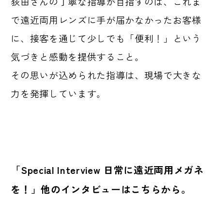
荻田さんの丁寧な指導が目指すのは、これま
で遠近両用レンズに手が届かなかったお客様
に、接客を通じて少しでも「便利！」という
気づきと感動を提供すること。
その思いが込められた指導は、現場で大きな
力を発揮しています。
_
「Special Interview 日常に遠近両用メガネ
を！」
他のインタビューはこちらから。