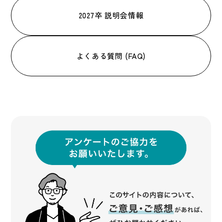
2027卒 説明会情報
よくある質問 (FAQ)