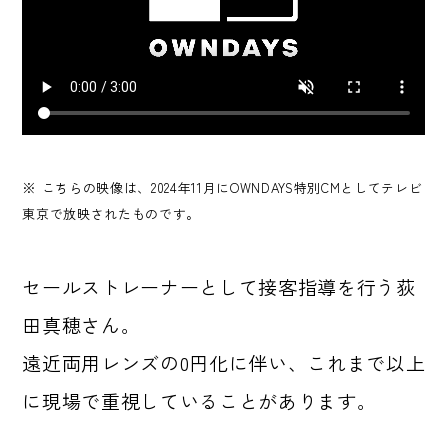
※ こちらの映像は、2024年11月にOWNDAYS特別CMとしてテレビ
東京で放映されたものです。
セールストレーナーとして接客指導を行う荻
田真穂さん。
遠近両用レンズの0円化に伴い、これまで以上
に現場で重視していることがあります。