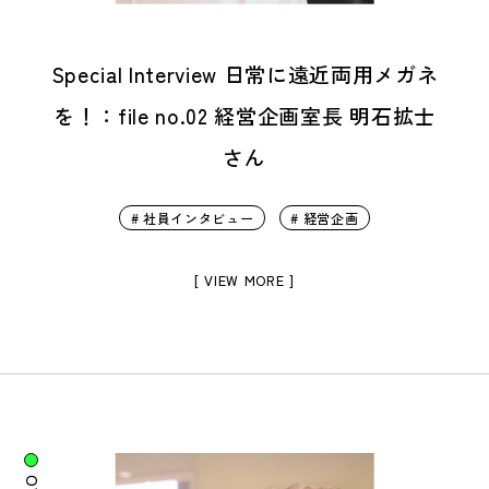
Special Interview 日常に遠近両用メガネ
を！：file no.02 経営企画室長 明石拡士
さん
# 社員インタビュー
# 経営企画
[ VIEW MORE ]