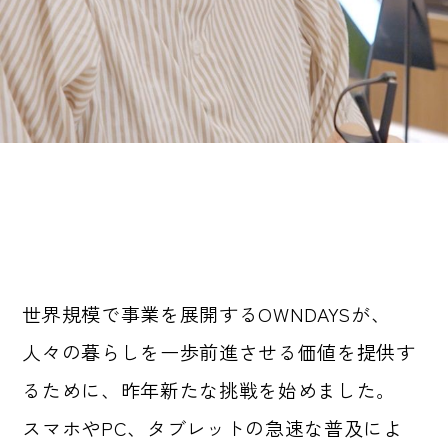
世界規模で事業を展開するOWNDAYSが、
人々の暮らしを一歩前進させる価値を提供す
るために、昨年新たな挑戦を始めました。
スマホやPC、タブレットの急速な普及によ