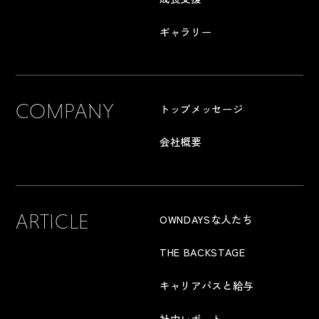
ギャラリー
COMPANY
トップメッセージ
会社概要
ARTICLE
OWNDAYSな人たち
THE BACKSTAGE
キャリアパスと給与
社内レポート