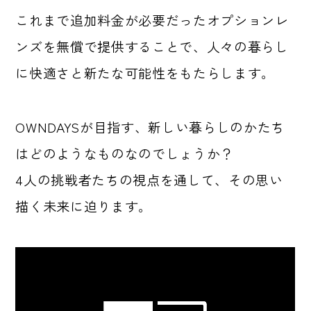
これまで追加料金が必要だったオプションレ
ンズを無償で提供することで、人々の暮らし
に快適さと新たな可能性をもたらします。
OWNDAYSが目指す、新しい暮らしのかたち
はどのようなものなのでしょうか？
4人の挑戦者たちの視点を通して、その思い
描く未来に迫ります。