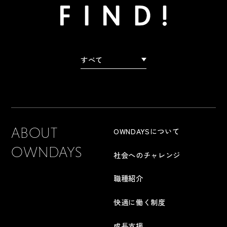
FIND!
すべて
ABOUT
OWNDAYSについて
OWNDAYS
社会へのチャレンジ
職種紹介
快適に働く制度
成長支援