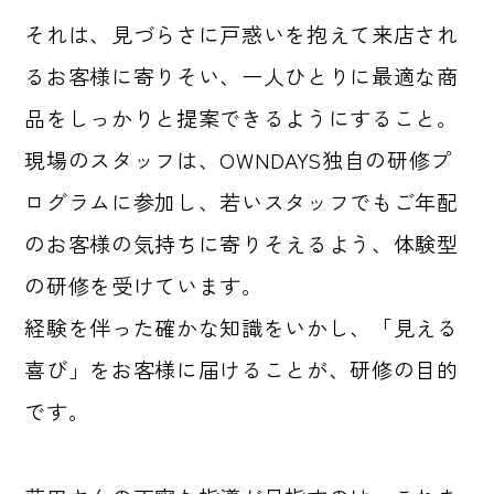
それは、見づらさに戸惑いを抱えて来店され
るお客様に寄りそい、一人ひとりに最適な商
品をしっかりと提案できるようにすること。
現場のスタッフは、OWNDAYS独自の研修プ
ログラムに参加し、若いスタッフでもご年配
のお客様の気持ちに寄りそえるよう、体験型
の研修を受けています。
経験を伴った確かな知識をいかし、「見える
喜び」をお客様に届けることが、研修の目的
です。