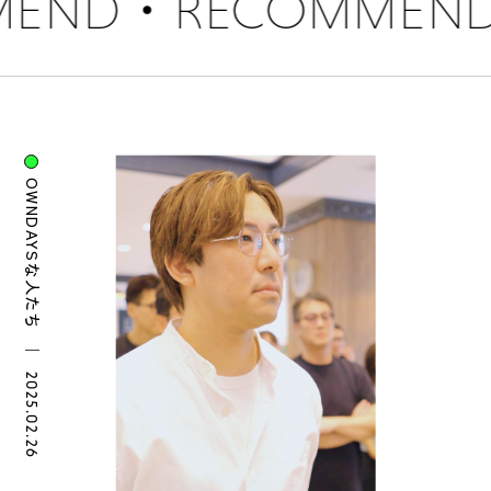
RECOMMEND
OWNDAYSな人たち
｜
2025.02.26