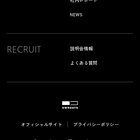
NEWS
RECRUIT
説明会情報
よくある質問
OWNDAYS
オフィシャルサイト
プライバシーポリシー