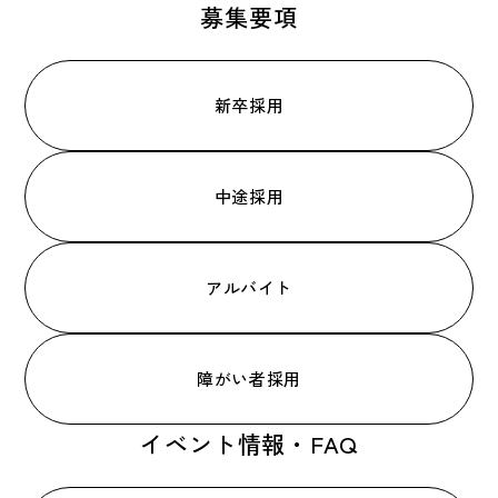
募集要項
新卒採用
中途採用
アルバイト
障がい者採用
イベント情報・FAQ