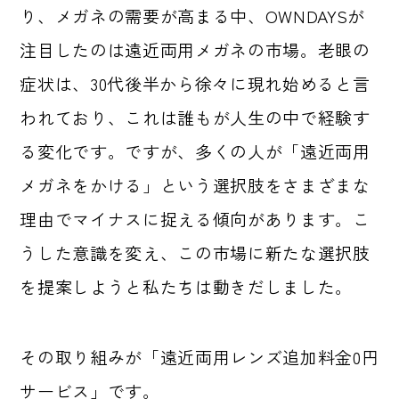
り、メガネの需要が高まる中、OWNDAYSが
注目したのは遠近両用メガネの市場。老眼の
症状は、30代後半から徐々に現れ始めると言
われており、これは誰もが人生の中で経験す
る変化です。ですが、多くの人が「遠近両用
メガネをかける」という選択肢をさまざまな
理由でマイナスに捉える傾向があります。こ
うした意識を変え、この市場に新たな選択肢
を提案しようと私たちは動きだしました。
その取り組みが「遠近両用レンズ追加料金0円
サービス」です。