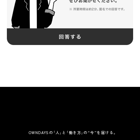
OWNDAYSの｢人｣と｢働き方｣の“今”を届ける。