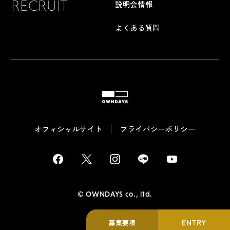
RECRUIT
説明会情報
よくある質問
OWNDAYS
オフィシャルサイト
プライバシーポリシー
Facebook
Twitter / X
Instagram
LINE
Youtube
©︎ OWNDAYS co., ltd.
ENTRY
募集要項