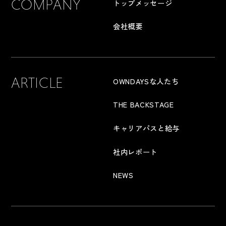
COMPANY
トップメッセージ
会社概要
ARTICLE
OWNDAYSな人たち
THE BACKSTAGE
キャリアパスと給与
社内レポート
NEWS