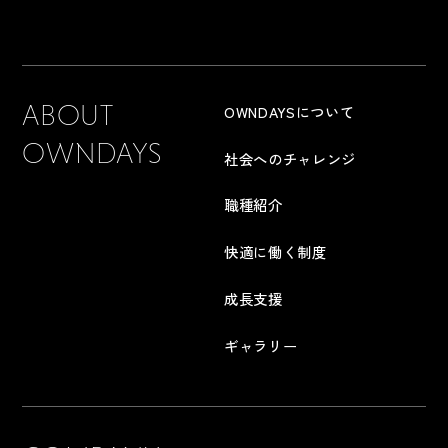
ABOUT
OWNDAYSについて
OWNDAYS
社会へのチャレンジ
職種紹介
快適に働く制度
成長支援
ギャラリー