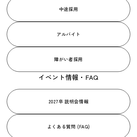
中途採用
アルバイト
障がい者採用
イベント情報・FAQ
2027卒 説明会情報
よくある質問 (FAQ)