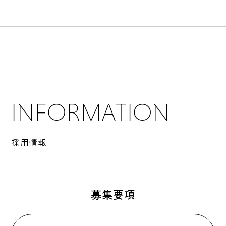
INFORMATION
採用情報
募集要項