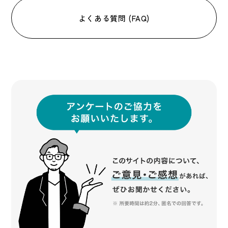
よくある質問 (FAQ)