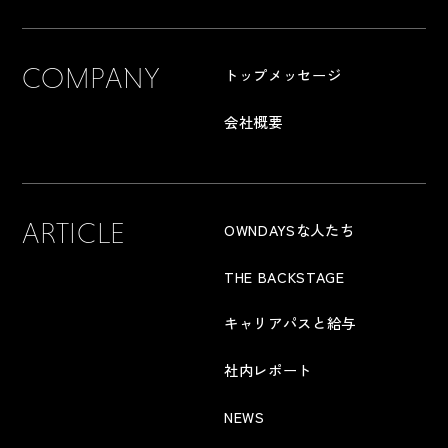
COMPANY
トップメッセージ
会社概要
ARTICLE
OWNDAYSな人たち
THE BACKSTAGE
キャリアパスと給与
社内レポート
NEWS