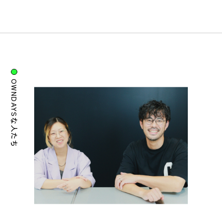
OWNDAYSな人たち