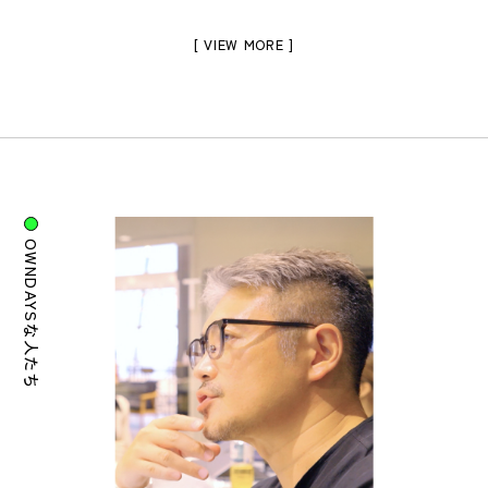
[ VIEW MORE ]
OWNDAYSな人たち