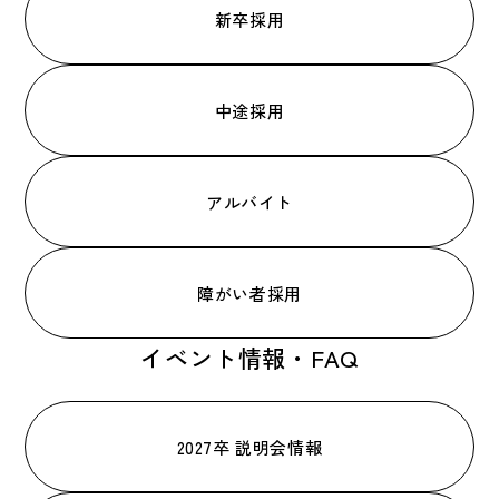
新卒採用
中途採用
アルバイト
障がい者採用
イベント情報・FAQ
2027卒 説明会情報