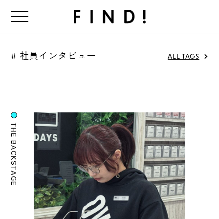
FIND!
# 社員インタビュー
ALL TAGS
THE BACKSTAGE