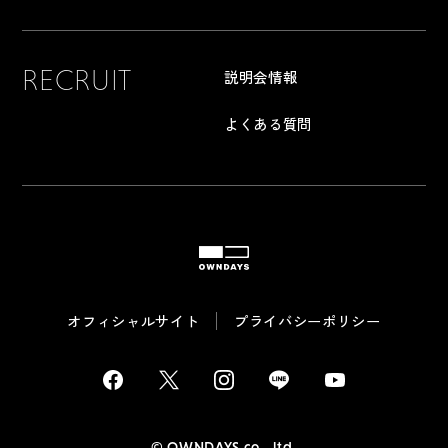
RECRUIT
説明会情報
よくある質問
OWNDAYS
オフィシャルサイト
プライバシーポリシー
Facebook
Twitter / X
Instagram
LINE
Youtube
©︎ OWNDAYS co., ltd.