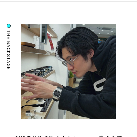
THE BACKSTAGE