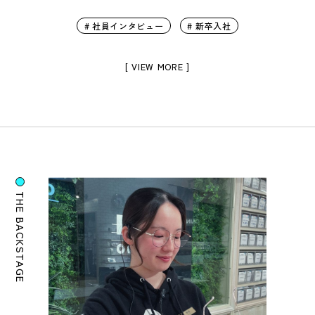
# 社員インタビュー
# 新卒入社
[ VIEW MORE ]
THE BACKSTAGE