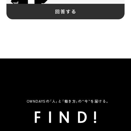
OWNDAYSの｢人｣と｢働き方｣の“今”を届ける。
FIND!