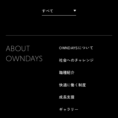
すべて
ABOUT
OWNDAYSについて
OWNDAYS
社会へのチャレンジ
職種紹介
快適に働く制度
成長支援
ギャラリー