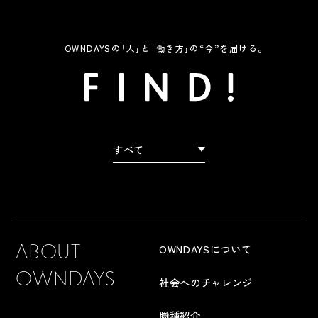
OWNDAYSの｢人｣と｢働き方｣の“今”を届ける。
FIND!
すべて
ABOUT
OWNDAYSについて
OWNDAYS
社会へのチャレンジ
職種紹介