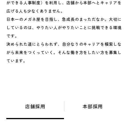
ができる人事制度）を利用し、店舗から本部へとキャリアを
広げる人も少なくありません。
日本一のメガネ屋を目指し、急成長のまっただなか。大切に
しているのは、やりたい人がやりたいことに挑戦できる環境
です。
決められた道にとらわれず、自分なりのキャリアを模索しな
がら未来をつくっていく。そんな働き方をしたい方を募集し
ています。
店舗採用
本部採用