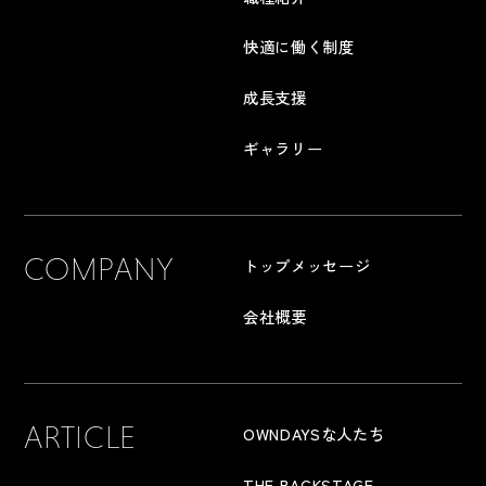
快適に働く制度
成長支援
ギャラリー
COMPANY
トップメッセージ
会社概要
ARTICLE
OWNDAYSな人たち
THE BACKSTAGE