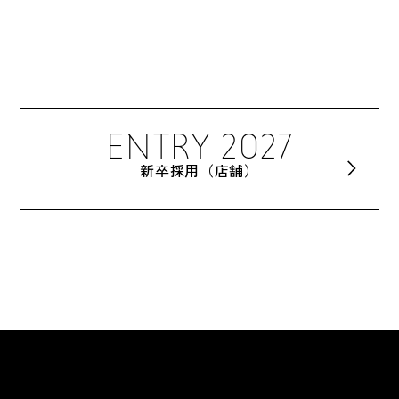
ENTRY 2027
新卒採用（店舗）