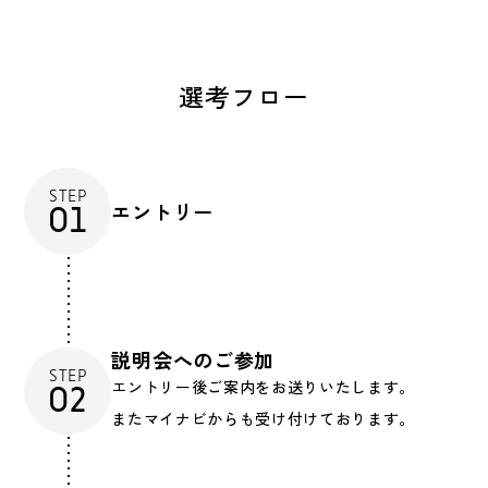
選考フロー
STEP
エントリー
01
説明会へのご参加
STEP
エントリー後ご案内をお送りいたします。
02
またマイナビからも受け付けております。