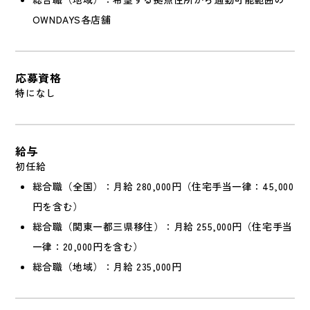
OWNDAYS各店舗
応募資格
特になし
給与
初任給
総合職（全国）：月給 280,000円（住宅手当一律：45,000
円を含む）
総合職（関東一都三県移住）：月給 255,000円（住宅手当
一律：20,000円を含む）
総合職（地域）：月給 235,000円