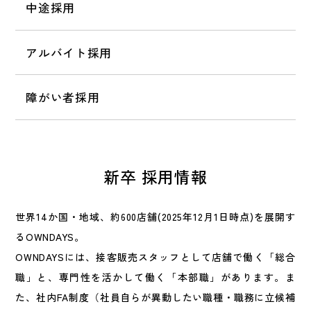
中途採用
アルバイト採用
障がい者採用
新卒 採用情報
世界14か国・地域、約600店舗(2025年12月1日時点)を展開す
るOWNDAYS。
OWNDAYSには、接客販売スタッフとして店舗で働く「総合
職」と、専門性を活かして働く「本部職」があります。ま
た、社内FA制度（社員自らが異動したい職種・職務に立候補