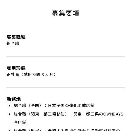
募集要項
募集職種
総合職
雇用形態
正社員（試用期間３カ月）
勤務地
総合職（全国）：日本全国の強化地域店舗
総合職（関東一都三県移住）：関東一都三県のOWNDAYS
各店舗
総合職（地域）：希望する拠点住所から通勤可能範囲の