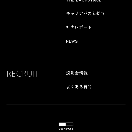
キャリアパスと給与
社内レポート
NEWS
RECRUIT
説明会情報
よくある質問
OWNDAYS