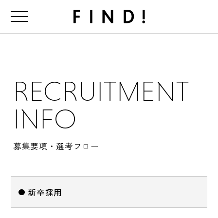
FIND!
RECRUITMENT
INFO
募集要項・選考フロー
新卒採用